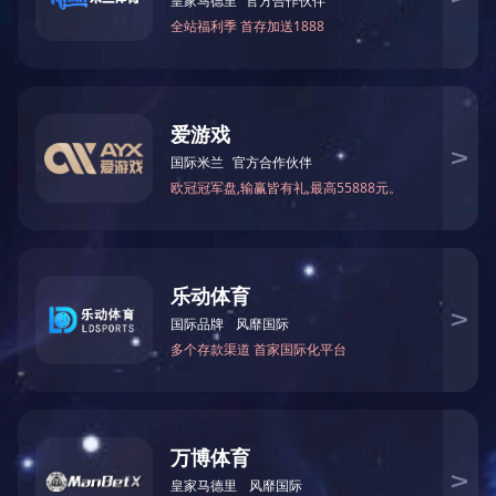
地址：长沙市天心区长沙天心软件产
业园B座803-804
电话：0731-81671998
苏州公司：
地址：苏州市高新区科发路101号致
远国际商务大厦南楼503室
电话：0512-66806280
网址：
mo8crsf.theoriesofhappiness.com
邮箱：dmgis@163.com
在线客服
服务热线