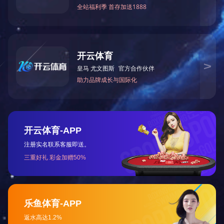
微信咨询
服务民生赋
返回顶部
数值预报业
赋能发展的实际
在气象防灾
值预报模式精准
为地方防汛决策
险短临靶向预警体
风“派比安”影
明显，为沿海地
在重大活动