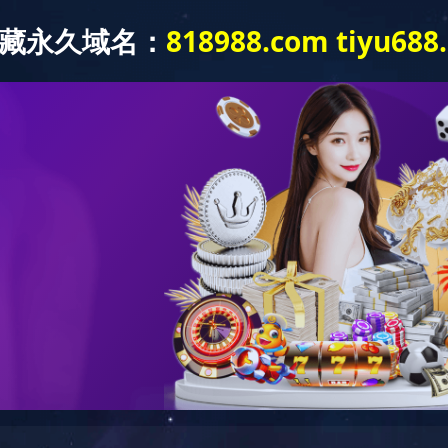
理信息系统)平台系统服务商
慧气象服务、地灾预警的专业解决方案
产品服务
经典案例
行业