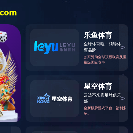
网站地图
（
百度
/
谷歌
）
|
在线留言
|
联系我们
0731-81671998
0512-66806280
应用
开云网页版