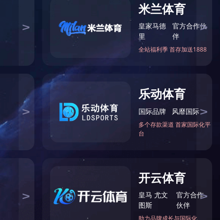
在线客服
服务热线
微信咨询