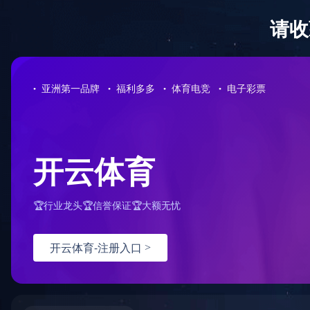
开云网页版
欢迎访问苏州梦图地理信息系统有限责任公司官方网站！
专业GIS(地
提供地理信息平台、智
梦图开云网页版
关于我们
联系我们