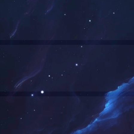
开云网页版
>
联系我们
心区长沙天心软件产业园B座803-804
1-81671998
新区科发路101号致远国际商务大厦南楼503室
2-66806280