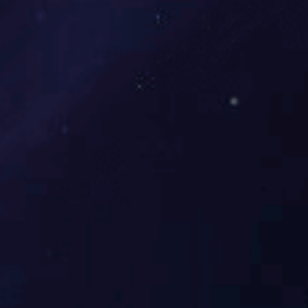
服务热线
微信咨询
返回顶部
梦图地理先后荣获
累了数十项核心知
业务，地灾多尺度