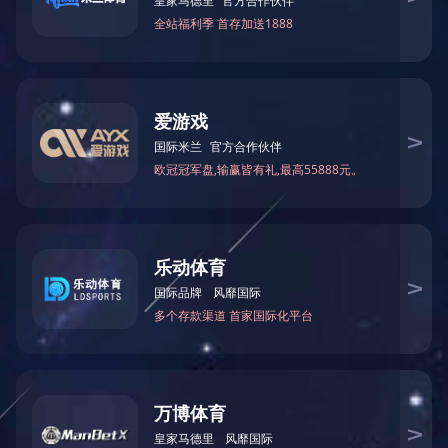
长沙公司：
地址：长沙市天心区长沙天心软件产
业园B座803-804
梦图地理拥有自主知
电话：0731-81671998
地理信息系统”，
高效的GIS产品线
苏州公司：
用研发与业务化使
地址：苏州市高新区科发路101号致
远国际商务大厦南楼503室
电话：0512-66806280
网址：
mo8crsf.theoriesofhappiness.com
邮箱：dmgis@163.com