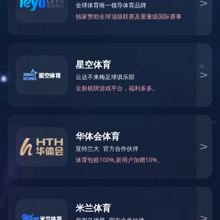
开云网页版
您的位置：
开云
关于我们
联系我们
苏州梦图地理
总部位于苏州市高
公司简介
开云网页版
领导关怀
资质荣誉
联系我们
CONTACT US