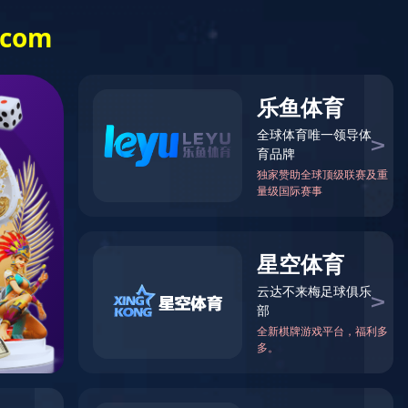
网站地图
（
百度
/
谷歌
）
|
在线留言
|
联系我们
0731-81671998
0512-66806280
应用
开云网页版