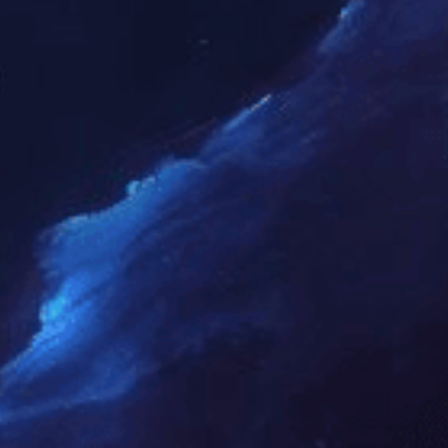
在线客服
服务热线
微信咨询
返回顶部