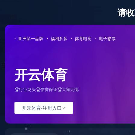
开云网页版
欢迎访问苏州梦图地理信息系统有限责任公司官方网站！
专业GIS(地
提供地理信息平台、智
梦图开云网页版
关于我们
联系我们