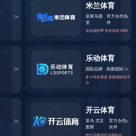
州高新区领军人才等，在防灾减灾信息化应用领域积
、预报制作、预警应急分析、综合观测及其他气象基础
分析与支撑等相关
核心知识产权
。