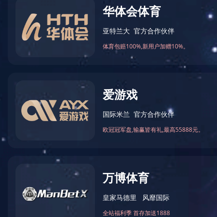
您的位置：
关于我们
梦图地理先后
公司简介
累了数十项核
业务，地灾多
开云网页版
领导关怀
资质荣誉