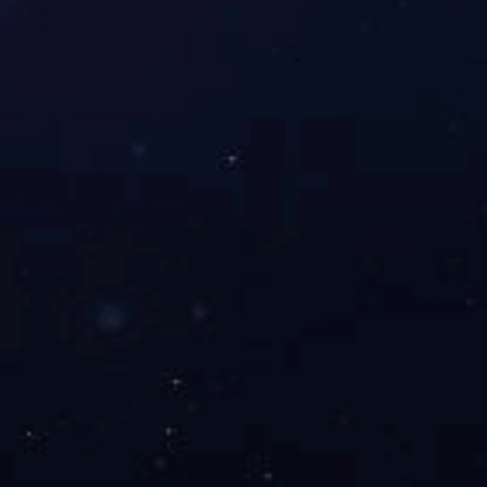
页版
|
关于我们
|
产品服务
|
经典案例
|
行业应用
|
开云网页版
赵)
路101号致远国际商务大厦南楼503室