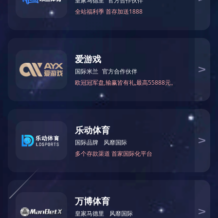
地址：长沙市天心区长沙天心软件产
业园B座803-804
电话：0731-81671998
苏州公司：
地址：苏州市高新区科发路101号致
远国际商务大厦南楼503室
电话：0512-66806280
网址：
mo8crsf.theoriesofhappiness.com
邮箱：dmgis@163.com