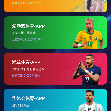
微信咨询
通过“气象+教育
识，有效提升了应
返回顶部
警信号生效后的防