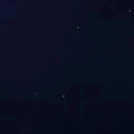
分享到：
上一篇：
“山东省地