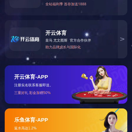
为响应《方案》，
域内所有学校校长
区）气象部门发布
老师等在内的所有
目前“玉林气象”微
在线客服
服务热线