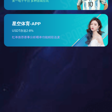
1、城市火险预
包括天气预报、
1）天气预报：实